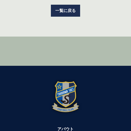
一覧に戻る
アバウト