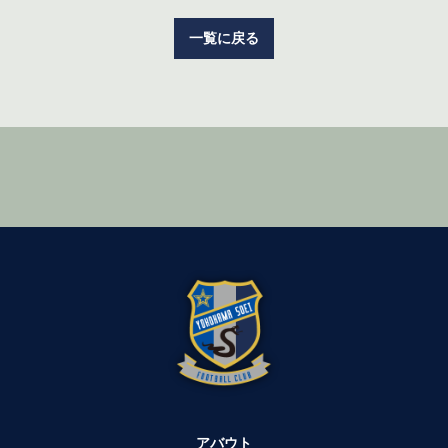
一覧に戻る
アバウト