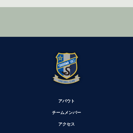
アバウト
チームメンバー
アクセス