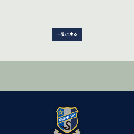
一覧に戻る