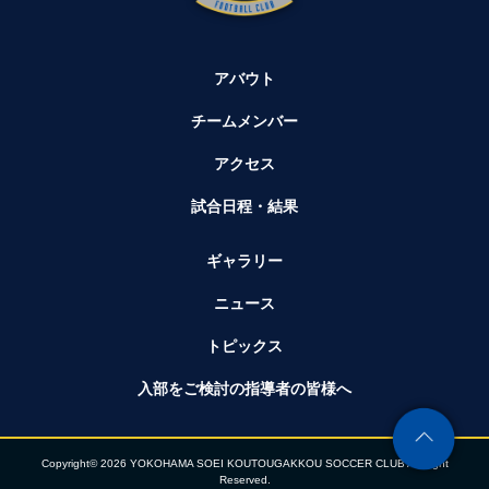
アバウト
チームメンバー
アクセス
試合日程・結果
ギャラリー
ニュース
トピックス
入部をご検討の指導者の皆様へ
Copyright© 2026 YOKOHAMA SOEI KOUTOUGAKKOU SOCCER CLUB All Right
Reserved.