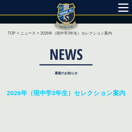
TOP
>
ニュース
> 2026年（現中学3年生）セレクション案内
NEWS
2026年（現中学3年生）セレクション案内