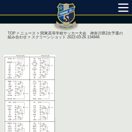
TOP
>
ニュース
>
関東高等学校サッカー大会 神奈川県2次予選の
組み合わせ
> スクリーンショット 2022-03-26 134946