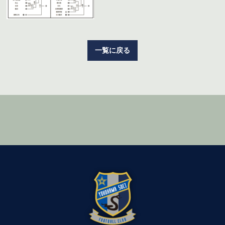
一覧に戻る