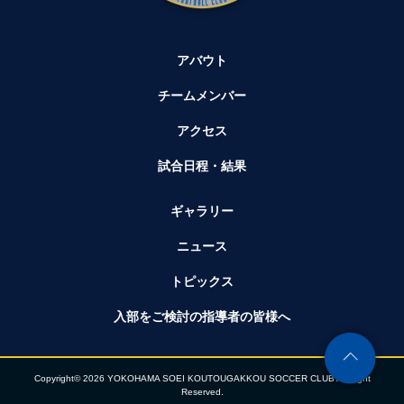
アバウト
チームメンバー
アクセス
試合日程・結果
ギャラリー
ニュース
トピックス
入部をご検討の指導者の皆様へ
Copyright© 2026 YOKOHAMA SOEI KOUTOUGAKKOU SOCCER CLUB All Right
Reserved.