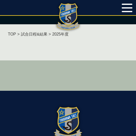
TOP
>
試合日程&結果
> 2025年度