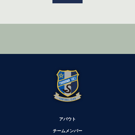
アバウト
チームメンバー