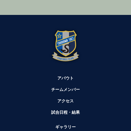
アバウト
チームメンバー
アクセス
試合日程・結果
ギャラリー