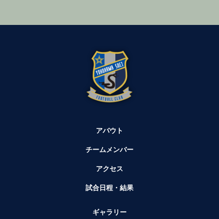
アバウト
チームメンバー
アクセス
試合日程・結果
ギャラリー