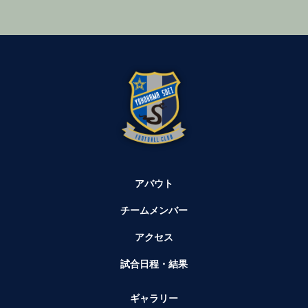
アバウト
チームメンバー
アクセス
試合日程・結果
ギャラリー