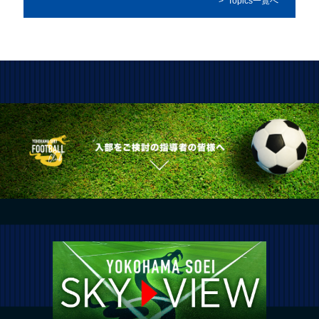
Topics一覧へ