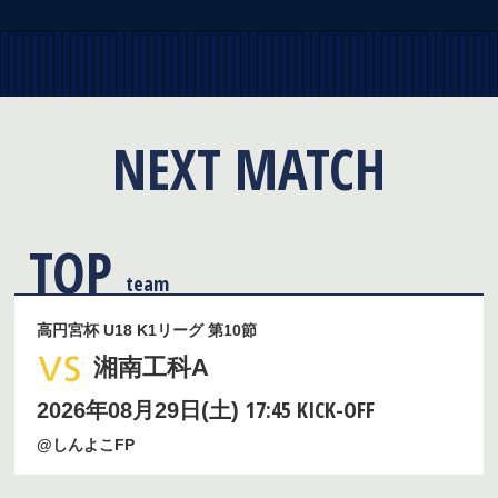
NEXT MATCH
TOP
team
高円宮杯 U18 K1リーグ 第10節
湘南工科A
17:45 KICK-OFF
2026年08月29日(土)
@しんよこFP