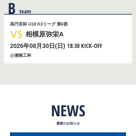
B
team
高円宮杯 U18 K3リーグ 第6節
相模原弥栄A
18:30 KICK-OFF
2026年08月30日(日)
@湘南工科
NEWS