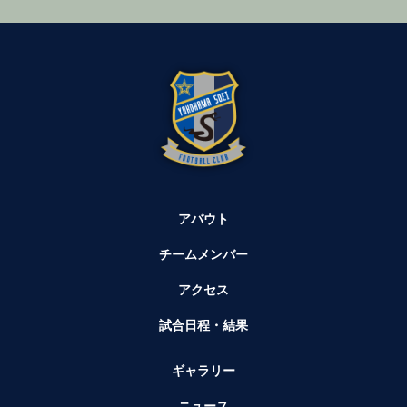
アバウト
チームメンバー
アクセス
試合日程・結果
ギャラリー
ニュース