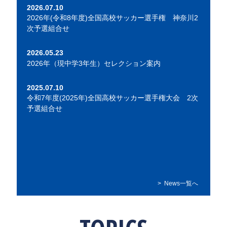
2026.07.10
2026年(令和8年度)全国高校サッカー選手権 神奈川2
次予選組合せ
2026.05.23
2026年（現中学3年生）セレクション案内
2025.07.10
令和7年度(2025年)全国高校サッカー選手権大会 2次
予選組合せ
News一覧へ